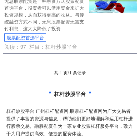
无息股票配资是一种融资方式股票配资
首选平台，投资者可以借用资金来扩大
投资规模，从而获得更高的收益。与传
统融资方式不同，无息股票配资无需支
付利息，这大大降低了投资....
股票配资首选平台
阅读：
97
栏目：
杠杆炒股平台
共 1 页/1 条记录
杠杆炒股平台
杠杆炒股平台,广州杠杆配资网,股票杠杆配资网为广大交易者
提供了丰富的资源与信息，帮助他们更好地理解和运用杠杆进
行股票交易。融胜配资作为一家专业股票杠杆服务平台，致力
于为用户提供高效、便捷的配资体验。