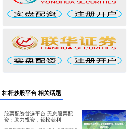
杠杆炒股平台 相关话题
股票配资首选平台 无息股票配
资：助力投资，轻松获利