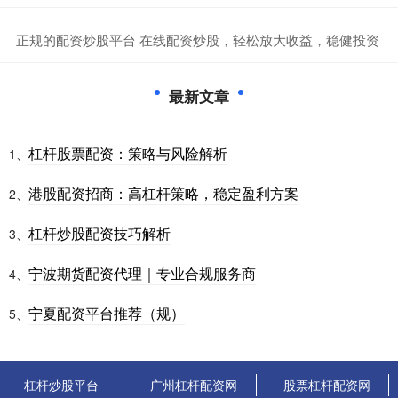
​正规的配资炒股平台 在线配资炒股，轻松放大收益，稳健投资
最新文章
杠杆股票配资：策略与风险解析
1、
港股配资招商：高杠杆策略，稳定盈利方案
2、
杠杆炒股配资技巧解析
3、
宁波期货配资代理｜专业合规服务商
4、
宁夏配资平台推荐（规）
5、
杠杆炒股平台
广州杠杆配资网
股票杠杆配资网