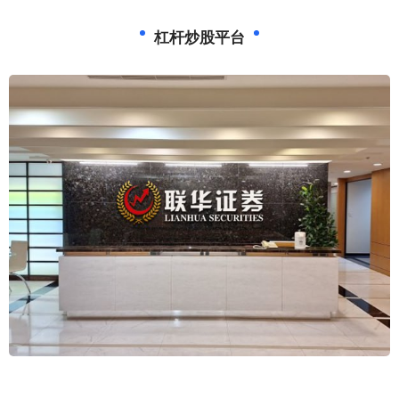
杠杆炒股平台