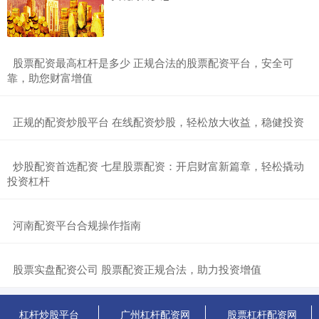
​股票配资最高杠杆是多少 正规合法的股票配资平台，安全可
靠，助您财富增值
​正规的配资炒股平台 在线配资炒股，轻松放大收益，稳健投资
​炒股配资首选配资 七星股票配资：开启财富新篇章，轻松撬动
投资杠杆
​河南配资平台合规操作指南
​股票实盘配资公司 股票配资正规合法，助力投资增值
杠杆炒股平台
广州杠杆配资网
股票杠杆配资网