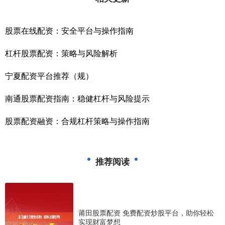
股票在线配资：安全平台与操作指南
杠杆股票配资：策略与风险解析
宁夏配资平台推荐（规）
南通股票配资指南：稳健杠杆与风险提示
股票配资融资：合规杠杆策略与操作指南
推荐阅读
莆田股票配资 免费配资炒股平台，助你轻松
实现财富梦想