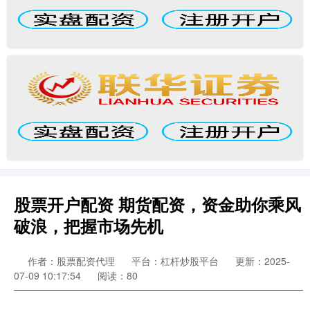
股票开户配资 期货配资，资金助你乘风
破浪，把握市场先机
作者：股票配资代理
平台：杠杆炒股平台
更新：2025-
07-09 10:17:54
阅读：80