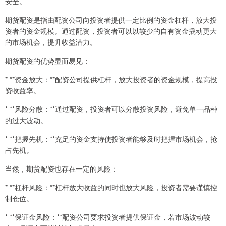
安全。
期货配资是指由配资公司向投资者提供一定比例的资金杠杆，放大投
资者的资金规模。通过配资，投资者可以以较少的自有资金撬动更大
的市场机会，提升收益潜力。
期货配资的优势显而易见：
* **资金放大：**配资公司提供杠杆，放大投资者的资金规模，提高投
资收益率。
* **风险分散：**通过配资，投资者可以分散投资风险，避免单一品种
的过大波动。
* **把握先机：**充足的资金支持使投资者能够及时把握市场机会，抢
占先机。
当然，期货配资也存在一定的风险：
* **杠杆风险：**杠杆放大收益的同时也放大风险，投资者需要谨慎控
制仓位。
* **保证金风险：**配资公司要求投资者提供保证金，若市场波动较