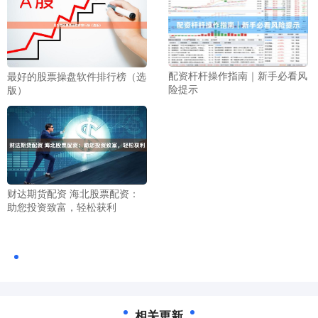
配资杆杆操作指南｜新手必看风
最好的股票操盘软件排行榜（选
险提示
版）
财达期货配资 海北股票配资：
助您投资致富，轻松获利
相关更新