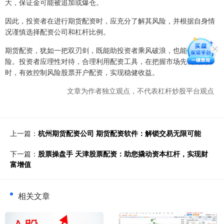
大，保证金可能被追加或爆仓。
因此，投资者在进行期货配资时，应充分了解其风险，并根据自身情
况谨慎选择配资公司和杠杆比例。
期货配资，犹如一把双刃剑，既能助投资者乘风破浪，也能带来风
险。投资者应理性对待，合理利用配资工具，在把握市场先机的同
时，有效控制风险股票开户配资，实现稳健收益。
文章为作者独立观点，不代表杠杆炒股平台观点
上一篇：
杭州期货配资公司 期货配资软件：解锁交易无限可能
下一篇：
股票操盘手 天津股票配资：助您撬动资本杠杆，实现财
富增值
相关文章