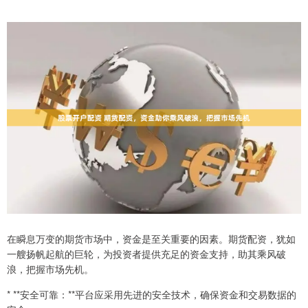
在瞬息万变的期货市场中，资金是至关重要的因素。期货配资，犹如
一艘扬帆起航的巨轮，为投资者提供充足的资金支持，助其乘风破
浪，把握市场先机。
* **安全可靠：**平台应采用先进的安全技术，确保资金和交易数据的