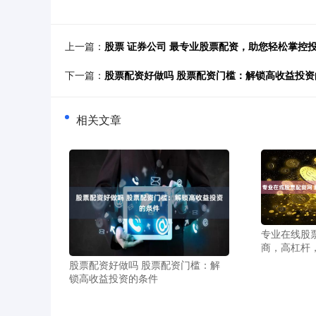
上一篇：
股票 证券公司 最专业股票配资，助您轻松掌控
下一篇：
股票配资好做吗 股票配资门槛：解锁高收益投资
相关文章
专业在线股
商，高杠杆
股票配资好做吗 股票配资门槛：解
锁高收益投资的条件