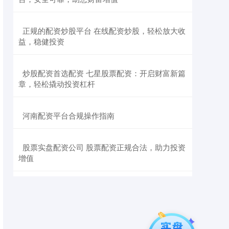
​正规的配资炒股平台 在线配资炒股，轻松放大收
益，稳健投资
​炒股配资首选配资 七星股票配资：开启财富新篇
章，轻松撬动投资杠杆
​河南配资平台合规操作指南
​股票实盘配资公司 股票配资正规合法，助力投资
增值