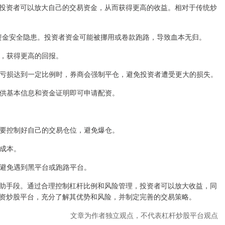
投资者可以放大自己的交易资金，从而获得更高的收益。相对于传统炒
在资金安全隐患。投资者资金可能被挪用或卷款跑路，导致血本无归。
益，获得更高的回报。
投资者亏损达到一定比例时，券商会强制平仓，避免投资者遭受更大的损失。
需提供基本信息和资金证明即可申请配资。
者需要控制好自己的交易仓位，避免爆仓。
的成本。
要，避免遇到黑平台或跑路平台。
助手段。通过合理控制杠杆比例和风险管理，投资者可以放大收益，同
资炒股平台，充分了解其优势和风险，并制定完善的交易策略。
文章为作者独立观点，不代表杠杆炒股平台观点