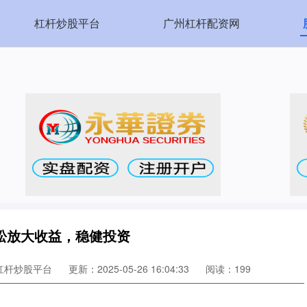
杠杆炒股平台
广州杠杆配资网
松放大收益，稳健投资
杠杆炒股平台
更新：2025-05-26 16:04:33
阅读：199