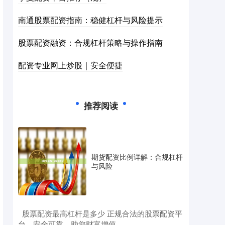
南通股票配资指南：稳健杠杆与风险提示
股票配资融资：合规杠杆策略与操作指南
配资专业网上炒股｜安全便捷
推荐阅读
期货配资比例详解：合规杠杆
与风险
​股票配资最高杠杆是多少 正规合法的股票配资平
台，安全可靠，助您财富增值