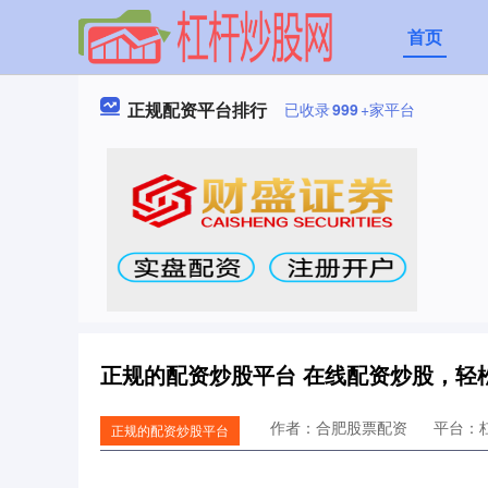
首页
正规配资平台排行
已收录
999
+家平台
正规的配资炒股平台 在线配资炒股，轻
作者：合肥股票配资
平台：
正规的配资炒股平台