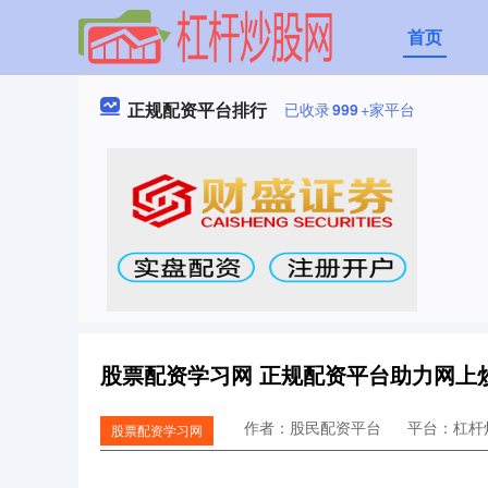
首页
正规配资平台排行
已收录
999
+家平台
股票配资学习网 正规配资平台助力网上
作者：股民配资平台
平台：杠杆
股票配资学习网