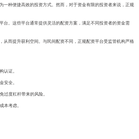
为一种便捷高效的投资方式。然而，对于资金有限的投资者来说，正规
平台。这些平台通常提供灵活的配资方案，满足不同投资者的资金需
，从而提升获利空间。与民间配资不同，正规配资平台受监管机构严格
机构认证。
资金安全。
，避免过度杠杆带来的风险。
资成本考虑。