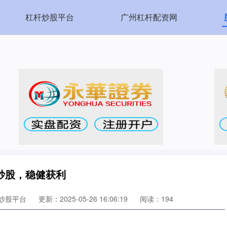
杠杆炒股平台
广州杠杆配资网
炒股，稳健获利
炒股平台
更新：2025-05-26 16:06:19
阅读：194