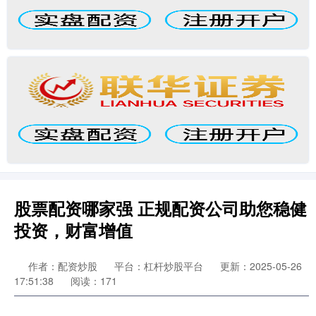
股票配资哪家强 正规配资公司助您稳健
投资，财富增值
作者：配资炒股
平台：杠杆炒股平台
更新：2025-05-26
17:51:38
阅读：171