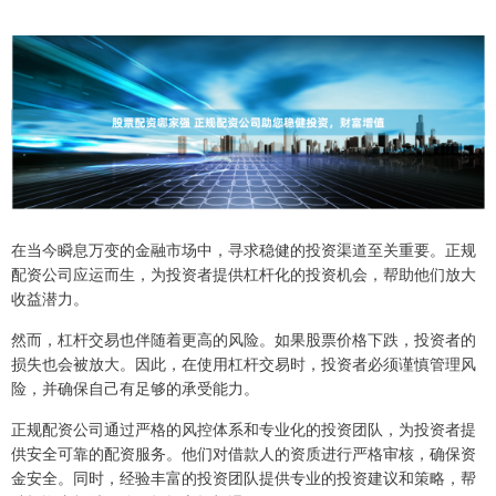
在当今瞬息万变的金融市场中，寻求稳健的投资渠道至关重要。正规
配资公司应运而生，为投资者提供杠杆化的投资机会，帮助他们放大
收益潜力。
然而，杠杆交易也伴随着更高的风险。如果股票价格下跌，投资者的
损失也会被放大。因此，在使用杠杆交易时，投资者必须谨慎管理风
险，并确保自己有足够的承受能力。
正规配资公司通过严格的风控体系和专业化的投资团队，为投资者提
供安全可靠的配资服务。他们对借款人的资质进行严格审核，确保资
金安全。同时，经验丰富的投资团队提供专业的投资建议和策略，帮