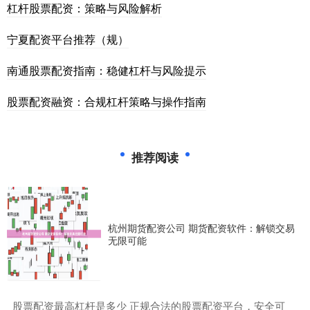
杠杆股票配资：策略与风险解析
宁夏配资平台推荐（规）
南通股票配资指南：稳健杠杆与风险提示
股票配资融资：合规杠杆策略与操作指南
推荐阅读
杭州期货配资公司 期货配资软件：解锁交易
无限可能
​股票配资最高杠杆是多少 正规合法的股票配资平台，安全可