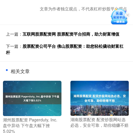
文章为作者独立观点，不代表杠杆炒股平台观点
上一篇：
互联网股票配资网 股票配资平台招商，助力财富增值
下一篇：
股票配资公司平台 佛山股票配资：助您轻松撬动财富杠
杆
相关文章
湖南股票配资 配资炒股网站选
潮州股票配资 Pagerduty, Inc.
必选，安全可靠，助你稳赚不赔
盘中异动 下午盘大幅下挫
5.02%