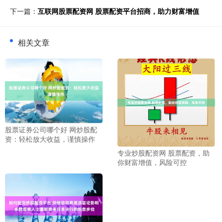
下一篇：
互联网股票配资网 股票配资平台招商，助力财富增值
相关文章
股票证券公司哪个好 网炒股配
资：轻松放大收益，谨慎操作
专业炒股配资网 股票配资，助
你财富增值，风险可控