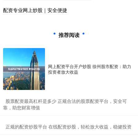
配资专业网上炒股｜安全便捷
推荐阅读
网上配资平台开户炒股 徐州股市配资：助力
投资者放大收益
​股票配资最高杠杆是多少 正规合法的股票配资平台，安全可
靠，助您财富增值
​正规的配资炒股平台 在线配资炒股，轻松放大收益，稳健投资