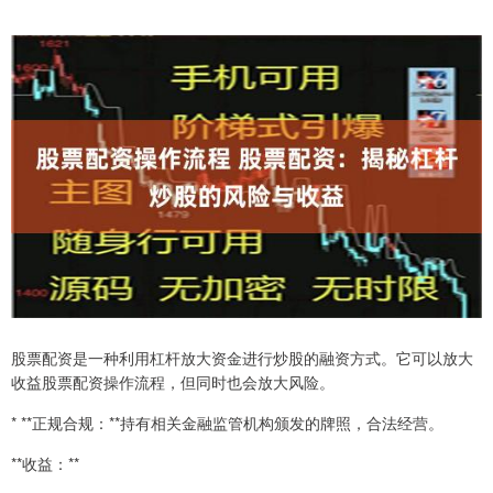
股票配资是一种利用杠杆放大资金进行炒股的融资方式。它可以放大
收益股票配资操作流程，但同时也会放大风险。
* **正规合规：**持有相关金融监管机构颁发的牌照，合法经营。
**收益：**