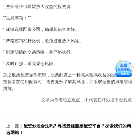
* 资金有限但希望放大收益的投资者
**注意事项：**
* 谨慎选择配资公司，确保其信誉良好。
* 严格控制杠杆比例，避免过度放大风险。
* 制定明确的交易策略，并严格执行。
* 及时止损，避免爆仓风险。
总之股票配资操作流程，股票配资是一种高风险高收益的投资方式。
投资者在使用配资时，需要充分了解其风险，并采取适当的风险管理
措施。
文章为作者独立观点，不代表杠杆炒股平台观点
上一篇：
配资炒股合法吗? 寻找最佳股票配资平台？探索我们的精
选网站！