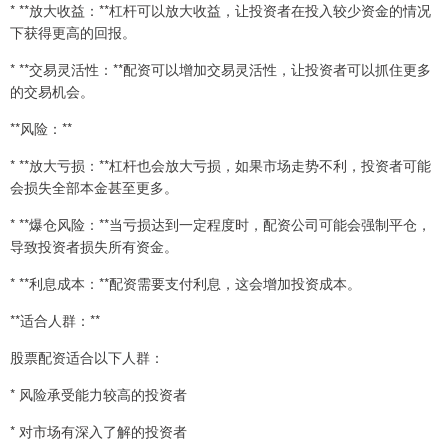
* **放大收益：**杠杆可以放大收益，让投资者在投入较少资金的情况
下获得更高的回报。
* **交易灵活性：**配资可以增加交易灵活性，让投资者可以抓住更多
的交易机会。
**风险：**
* **放大亏损：**杠杆也会放大亏损，如果市场走势不利，投资者可能
会损失全部本金甚至更多。
* **爆仓风险：**当亏损达到一定程度时，配资公司可能会强制平仓，
导致投资者损失所有资金。
* **利息成本：**配资需要支付利息，这会增加投资成本。
**适合人群：**
股票配资适合以下人群：
* 风险承受能力较高的投资者
* 对市场有深入了解的投资者