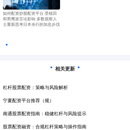
如何配资炒股配资平台 受植田
和男鹰派言论影响 多数观察人
士重新思考日本央行的加息步伐
相关更新
杠杆股票配资：策略与风险解析
宁夏配资平台推荐（规）
南通股票配资指南：稳健杠杆与风险提示
股票配资融资：合规杠杆策略与操作指南