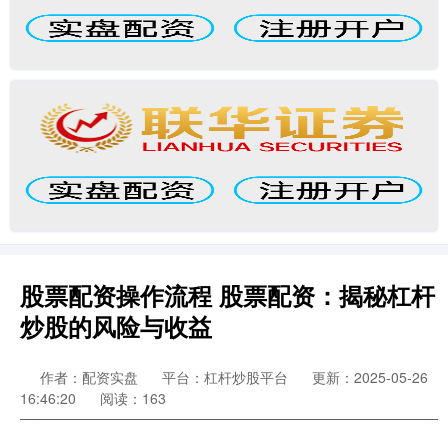
股票配资操作流程 股票配资：揭秘杠杆
炒股的风险与收益
作者：配资实盘
平台：杠杆炒股平台
更新：2025-05-26
16:46:20
阅读：163