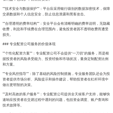
**技术安全与数据保护**：平台应采用银行级别的数据加密技术，保障
交易数据和个人信息安全，防止信息泄露和黑客攻击。
**合理透明的费率结构**：安全平台会有清晰明确的费率说明，无隐藏
收费，利息和手续费在合理范围内，避免投资者因不透明收费而遭受
损失。
### 专业配资公司服务的价值体现
**个性化配资方案**：专业配资公司不会提供“一刀切”的服务，而是根
据投资者的风险承受能力、投资经验和市场状况，量身定制配资比例
和方案。
**专业风控指导**：除了基础的风险控制措施，专业服务团队还会为投
资者提供市场分析、风险提示和操作建议，帮助投资者在杠杆环境中
做出更明智的决策。
**及时高效的客户服务**：专业配资公司提供全天候客户支持，能够快
速响应投资者在交易过程中遇到的问题，包括资金调度、账户查询和
技术故障等。