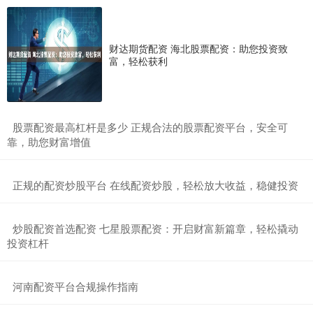
财达期货配资 海北股票配资：助您投资致
富，轻松获利
​股票配资最高杠杆是多少 正规合法的股票配资平台，安全可
靠，助您财富增值
​正规的配资炒股平台 在线配资炒股，轻松放大收益，稳健投资
​炒股配资首选配资 七星股票配资：开启财富新篇章，轻松撬动
投资杠杆
​河南配资平台合规操作指南