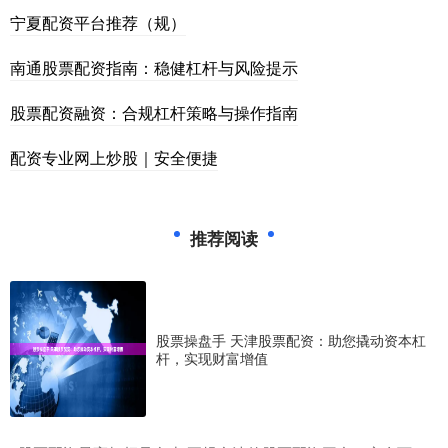
宁夏配资平台推荐（规）
南通股票配资指南：稳健杠杆与风险提示
股票配资融资：合规杠杆策略与操作指南
配资专业网上炒股｜安全便捷
推荐阅读
股票操盘手 天津股票配资：助您撬动资本杠
杆，实现财富增值