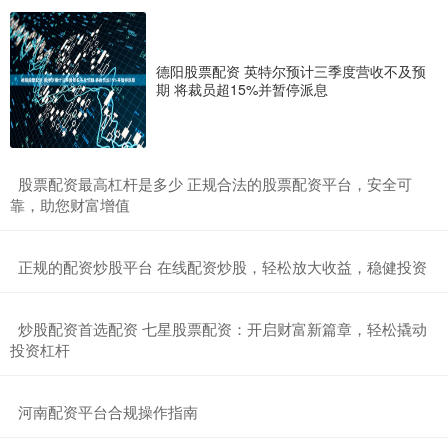
德阳股票配资 英特尔预计三季度营收不及预
期 将裁员超15%并暂停派息
​股票配资最高杠杆是多少 正规合法的股票配资平台，安全可
靠，助您财富增值
​正规的配资炒股平台 在线配资炒股，轻松放大收益，稳健投资
​炒股配资首选配资 七星股票配资：开启财富新篇章，轻松撬动
投资杠杆
​河南配资平台合规操作指南