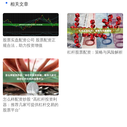
相关文章
股票实盘配资公司 股票配资正
规合法，助力投资增值
杠杆股票配资：策略与风险解析
怎么样配资炒股 “高杠杆投资利
器：推荐几家可提供杠杆交易的
股票平台”