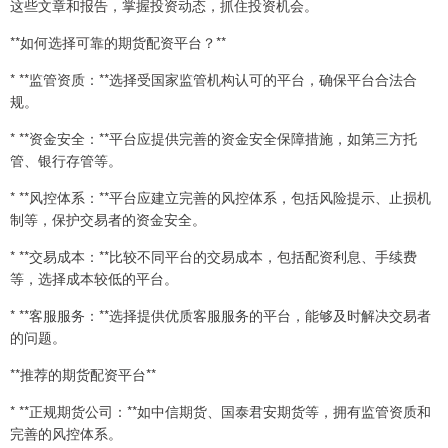
这些文章和报告，掌握投资动态，抓住投资机会。
**如何选择可靠的期货配资平台？**
* **监管资质：**选择受国家监管机构认可的平台，确保平台合法合
规。
* **资金安全：**平台应提供完善的资金安全保障措施，如第三方托
管、银行存管等。
* **风控体系：**平台应建立完善的风控体系，包括风险提示、止损机
制等，保护交易者的资金安全。
* **交易成本：**比较不同平台的交易成本，包括配资利息、手续费
等，选择成本较低的平台。
* **客服服务：**选择提供优质客服服务的平台，能够及时解决交易者
的问题。
**推荐的期货配资平台**
* **正规期货公司：**如中信期货、国泰君安期货等，拥有监管资质和
完善的风控体系。