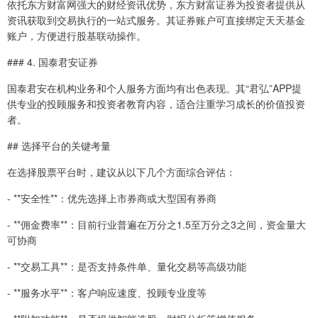
依托东方财富网强大的财经资讯优势，东方财富证券为投资者提供从
资讯获取到交易执行的一站式服务。其证券账户可直接绑定天天基金
账户，方便进行股基联动操作。
### 4. 国泰君安证券
国泰君安在机构业务和个人服务方面均有出色表现。其“君弘”APP提
供专业的投顾服务和投资者教育内容，适合注重学习成长的价值投资
者。
## 选择平台的关键考量
在选择股票平台时，建议从以下几个方面综合评估：
- **安全性**：优先选择上市券商或大型国有券商
- **佣金费率**：目前行业普遍在万分之1.5至万分之3之间，资金量大
可协商
- **交易工具**：是否支持条件单、量化交易等高级功能
- **服务水平**：客户响应速度、投顾专业度等