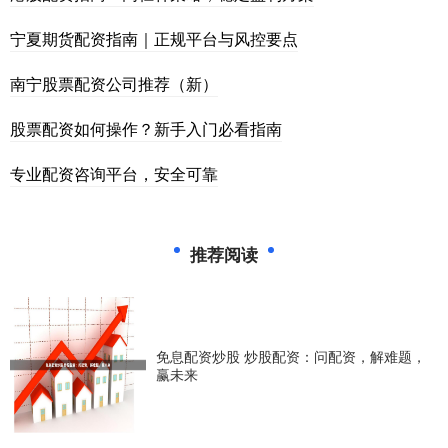
宁夏期货配资指南｜正规平台与风控要点
南宁股票配资公司推荐（新）
股票配资如何操作？新手入门必看指南
专业配资咨询平台，安全可靠
推荐阅读
免息配资炒股 炒股配资：问配资，解难题，
赢未来