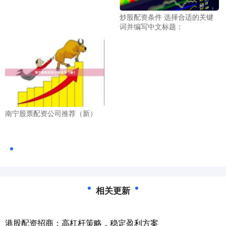
炒股配资条件 选择合适的关键
词并编写中文标题：
南宁股票配资公司推荐（新）
相关更新
港股配资招商：高杠杆策略，稳定盈利方案