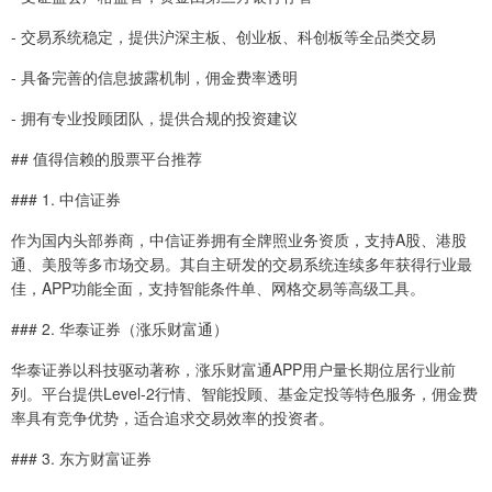
- 交易系统稳定，提供沪深主板、创业板、科创板等全品类交易
- 具备完善的信息披露机制，佣金费率透明
- 拥有专业投顾团队，提供合规的投资建议
## 值得信赖的股票平台推荐
### 1. 中信证券
作为国内头部券商，中信证券拥有全牌照业务资质，支持A股、港股
通、美股等多市场交易。其自主研发的交易系统连续多年获得行业最
佳，APP功能全面，支持智能条件单、网格交易等高级工具。
### 2. 华泰证券（涨乐财富通）
华泰证券以科技驱动著称，涨乐财富通APP用户量长期位居行业前
列。平台提供Level-2行情、智能投顾、基金定投等特色服务，佣金费
率具有竞争优势，适合追求交易效率的投资者。
### 3. 东方财富证券