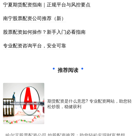
宁夏期货配资指南｜正规平台与风控要点
南宁股票配资公司推荐（新）
股票配资如何操作？新手入门必看指南
专业配资咨询平台，安全可靠
推荐阅读
期货配资是什么意思? 专业配资网站，助您轻
松炒股，稳健获利
​哈尔滨股票配资公司 炒股配资推荐：助您轻松实现财富梦想