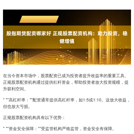
在当今资本市场中，股票配资已成为投资者提升收益率的重要工具。
正规股票配资机构通过提供杠杆资金，帮助投资者放大投资规模，提
升获利空间。
* **高杠杆率：**配资通常提供高杠杆率，如1:5或1:10。这放大收益，
但也放大亏损。
正规股票配资机构具有以下优势：
* **资金安全保障：**受监管机构严格监管，资金安全有保障。