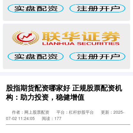
股指期货配资哪家好 正规股票配资机
构：助力投资，稳健增值
作者：网上股票配资
平台：杠杆炒股平台
更新：2025-
07-02 11:24:05
阅读：177