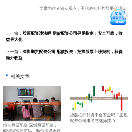
文章为作者独立观点，不代表杠杆炒股平台观点
上一篇：
股票配资违法吗 期货配资公司寻觅指南：安全可靠，收
益最大化
下一篇：
深圳期货配资公司 配债投资：把握股票上涨契机，获得
额外收益
相关文章
炒股杠杆配资平台安全吗？正规
配资公司排名与选择技巧
烟台股票配资 深圳股票配资：
解锁财富新密码，助你投资更轻