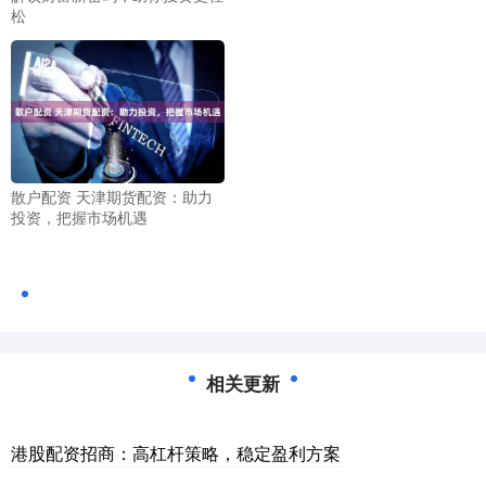
松
散户配资 天津期货配资：助力
投资，把握市场机遇
相关更新
港股配资招商：高杠杆策略，稳定盈利方案