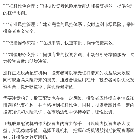
* **杠杆比例合理：**根据投资者风险承受能力和投资标的，提供合理
的杠杆比例。
* **专业风控管理：**建立完善的风控体系，实时监测市场风险，保护
投资者资金安全。
* **便捷操作流程：**在线申请、快速审批，操作便捷高效。
* **增值服务支持：**提供专业的投资咨询、市场分析等增值服务，助
力投资者做出明智决策。
选择正规股票配资机构，投资者可以享受杠杆带来的收益放大效应，
同时规避高风险带来的损失。通过合理运用杠杆，投资者可以优化投
资组合，提升收益率，实现稳健增值。
需要注意的是，股票配资也存在一定风险。投资者应根据自身情况谨
慎选择配资机构，并严格控制杠杆比例。同时，投资者应具备一定的
投资知识和风险意识，在市场波动中保持冷静，理性投资。
正规股票配资机构作为投资者的有力帮手，可以助力投资者放大收
益，实现稳健增值。选择正规机构，把握市场机遇股指期货配资哪家
好，让投资之路更顺畅。