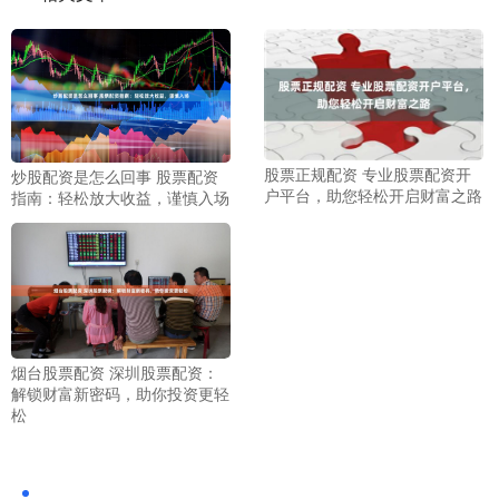
股票正规配资 专业股票配资开
炒股配资是怎么回事 股票配资
户平台，助您轻松开启财富之路
指南：轻松放大收益，谨慎入场
烟台股票配资 深圳股票配资：
解锁财富新密码，助你投资更轻
松