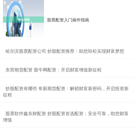
股票配资入门操作指南
​哈尔滨股票配资公司 炒股配资推荐：助您轻松实现财富梦想
​东营期货配资 股牛网配资：开启财富增值新征程
​炒股配资有哪些 阜新期货配资：解锁财富新密码，开启投资新
征程
​股票软件鑫东财配资 炒股配资首选配资：安全可靠，助您财富
增值