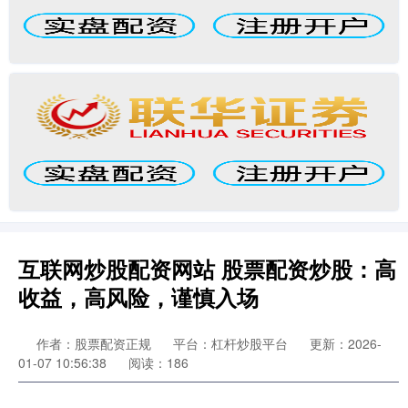
互联网炒股配资网站 股票配资炒股：高
收益，高风险，谨慎入场
作者：股票配资正规
平台：杠杆炒股平台
更新：2026-
01-07 10:56:38
阅读：186