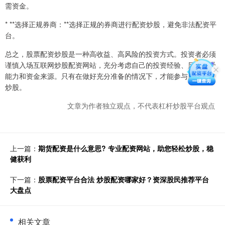
需资金。
* **选择正规券商：**选择正规的券商进行配资炒股，避免非法配资平
台。
总之，股票配资炒股是一种高收益、高风险的投资方式。投资者必须
谨慎入场互联网炒股配资网站，充分考虑自己的投资经验、风险承受
能力和资金来源。只有在做好充分准备的情况下，才能参与股票配资
炒股。
文章为作者独立观点，不代表杠杆炒股平台观点
上一篇：
期货配资是什么意思? 专业配资网站，助您轻松炒股，稳
健获利
下一篇：
股票配资平台合法 炒股配资哪家好？资深股民推荐平台
大盘点
相关文章