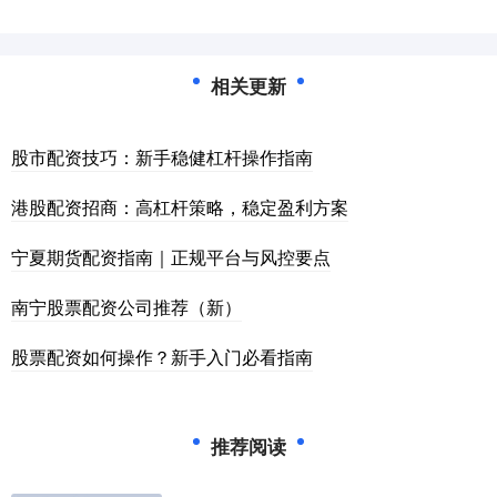
相关更新
股市配资技巧：新手稳健杠杆操作指南
港股配资招商：高杠杆策略，稳定盈利方案
宁夏期货配资指南｜正规平台与风控要点
南宁股票配资公司推荐（新）
股票配资如何操作？新手入门必看指南
推荐阅读