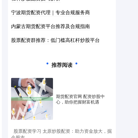
宁波期货配资代理｜专业合规服务商
内蒙古期货配资平台推荐及合规指南
股票配资群推荐：低门槛高杠杆炒股平台
推荐阅读
期货配资官网 配资炒股中
心，助你把握财富机遇
​股票配资学习 太原炒股配资：助力资金放大，掘
金股市