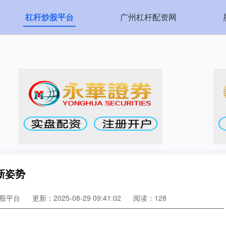
杠杆炒股平台
广州杠杆配资网
新姿势
股平台
更新：2025-08-29 09:41:02
阅读：128