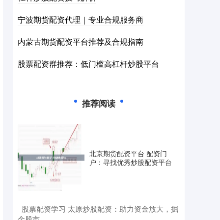
宁波期货配资代理｜专业合规服务商
内蒙古期货配资平台推荐及合规指南
股票配资群推荐：低门槛高杠杆炒股平台
推荐阅读
北京期货配资平台 配资门
户：寻找优秀炒股配资平台
​股票配资学习 太原炒股配资：助力资金放大，掘
金股市