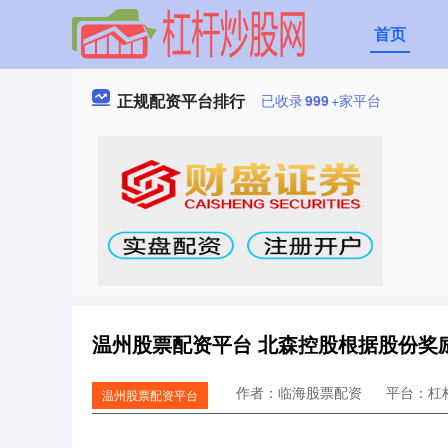
首页
正规配资平台排行
已收录
999
+家平台
温州股票配资平台 北森控股根据股份奖
作者：临海股票配资
平台：杠
温州股票配资平台