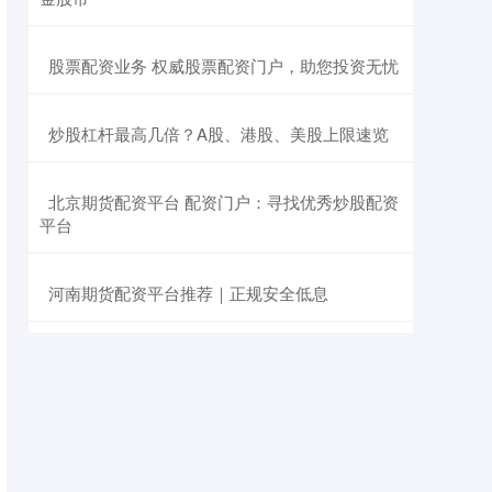
​股票配资业务 权威股票配资门户，助您投资无忧
​炒股杠杆最高几倍？A股、港股、美股上限速览
​北京期货配资平台 配资门户：寻找优秀炒股配资
平台
​河南期货配资平台推荐｜正规安全低息