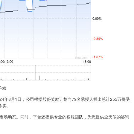
户端
4年8月1日，公司根据股份奖励计划向79名承授人授出总计255万份受
作实。
市场动态。同时，平台还提供专业的客服团队，为您提供全天候的咨询