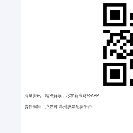
海量资讯、精准解读，尽在新浪财经APP
责任编辑：卢昱君 温州股票配资平台