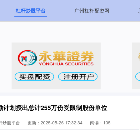
杠杆炒股平台
广州杠杆配资网
励计划授出总计255万份受限制股份单位
杆炒股平台
更新：2025-05-26 17:32:34
阅读：105