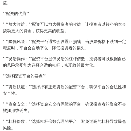
益。
**配资的优势**
* **放大收益：**配资可以放大投资者的收益，让投资者以较小的本金
撬动更大的资金，获得更高的收益。
* **降低风险：**配资平台通常会设置止损线，当股票价格下跌到一定
程度时，平台会自动平仓，降低投资者的损失。
* **灵活操作：**配资平台提供灵活的杠杆倍数，投资者可以根据自己
的风险承受能力选择合适的杠杆，实现收益最大化。
**选择配资平台的要点**
* **资质认证：**选择持有正规资质的配资平台，确保平台的合法性和
安全性。
* **资金安全：**选择资金安全有保障的平台，确保投资者的资金不会
被挪用或丢失。
* **杠杆倍数：**选择杠杆倍数合理的平台，避免过高的杠杆导致爆仓
风险。