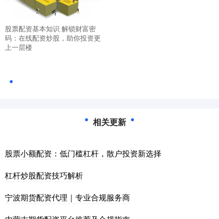
股票配资基本知识 解锁财富密
码：在线配资炒股，助你投资更
上一层楼
相关更新
股票小额配资：低门槛杠杆，散户投资新选择
杠杆炒股配资技巧解析
宁波期货配资代理｜专业合规服务商