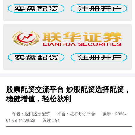
股票配资交流平台 炒股配资选择配资，
稳健增值，轻松获利
作者：沈阳股票配资
平台：杠杆炒股平台
更新：2026-
01-09 11:38:26
阅读：91