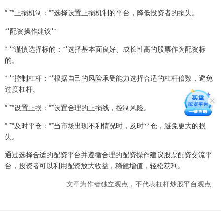
* **止损机制：**选择设置止损机制的平台，降低投资者的损失。
**配资操作建议**
* **谨慎选择标的：**选择基本面良好、成长性高的股票作为配资标
的。
* **控制杠杆：**根据自己的风险承受能力选择合适的杠杆倍数，避免
过度杠杆。
* **设置止损：**设置合理的止损线，控制风险。
* **及时平仓：**当市场出现不利情况时，及时平仓，避免更大的损
失。
通过选择合适的配资平台并遵循合理的配资操作建议股票配资交流平
台，投资者可以利用配资放大收益，稳健增值，轻松获利。
文章为作者独立观点，不代表杠杆炒股平台观点