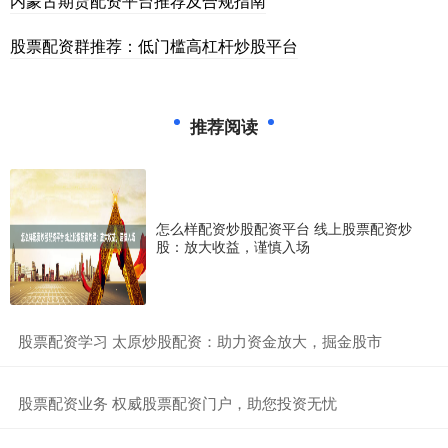
内蒙古期货配资平台推荐及合规指南
股票配资群推荐：低门槛高杠杆炒股平台
推荐阅读
怎么样配资炒股配资平台 线上股票配资炒
股：放大收益，谨慎入场
​股票配资学习 太原炒股配资：助力资金放大，掘金股市
​股票配资业务 权威股票配资门户，助您投资无忧