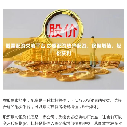
在股票市场中，配资是一种杠杆操作，可以放大投资者的收益。选择
合适的配资平台，可以帮助投资者稳健增值，轻松获利。
股票期货配资代理是一家公司，为投资者提供杠杆资金，让他们可以
交易股票期货。杠杆是指借入资金来增加投资规模，从而放大潜在收