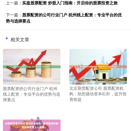
上一篇：
实盘股票配资 炒股入门指南：开启你的股票投资之旅
下一篇：
股票配资的公司行业门户 杭州线上配资：专业平台的优
势与选择要点
相关文章
北京期货配资公司 股票配资机
股票配资的公司行业门户 杭州
构：助您撬动资本杠杆，提升投
线上配资：专业平台的优势与选
资收益
择要点